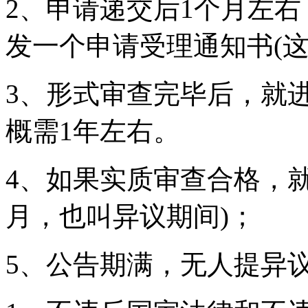
2、申请递交后1个月左
发一个申请受理通知书(
3、形式审查完毕后，就
概需1年左右。
4、如果实质审查合格，就
月，也叫异议期间)；
5、公告期满，无人提异