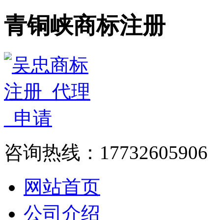
青铜峡商标注册
咨询热线：17732605906
网站首页
公司介绍