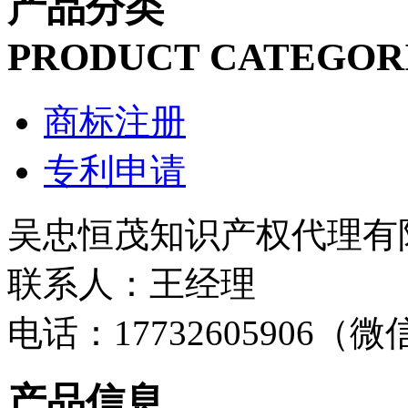
产品分类
PRODUCT CATEGOR
商标注册
专利申请
吴忠恒茂知识产权代理有
联系人：王经理
电话：17732605906（
产品信息