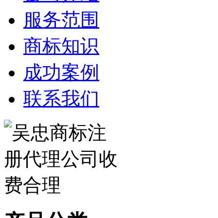
服务范围
商标知识
成功案例
联系我们