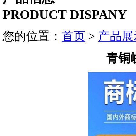
PRODUCT DISPANY
您的位置：
首页
>
产品展
青铜