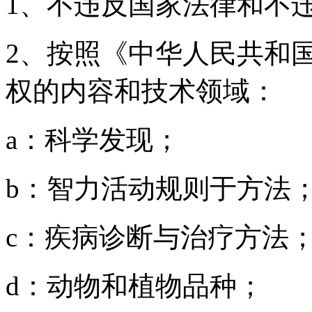
1、不违反国家法律和不
2、按照《中华人民共和
权的内容和技术领域：
a：科学发现；
b：智力活动规则于方法
c：疾病诊断与治疗方法
d：动物和植物品种；