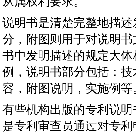
从属权利要求。
说明书是清楚完整地描述
分，附图则用于对说明书
书中发明描述的规定大体
例，说明书部分包括：技
容，附图说明，实施例等
有些机构出版的专利说明
是专利审查员通过对专利