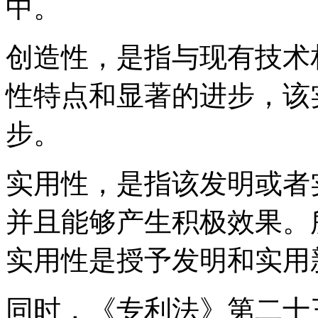
中。
创造性，是指与现有技术
性特点和显著的进步，该
步。
实用性，是指该发明或者
并且能够产生积极效果。
实用性是授予发明和实用
同时，《专利法》第二十