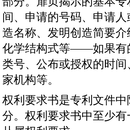
部分。扉页揭示的基本专
间、申请的号码、申请人
造名称、发明创造简要介
化学结构式等——如果有
类号、公布或授权的时间
家机构等。
权利要求书是专利文件中
分。权利要求书中至少有