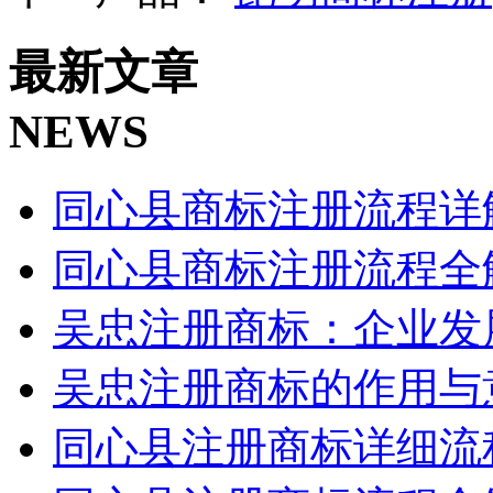
最新文章
NEWS
同心县商标注册流程详
同心县商标注册流程全
吴忠注册商标：企业发
吴忠注册商标的作用与
同心县注册商标详细流