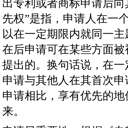
出专利或者商标申请后向
先权”是指，申请人在一
以在一定期限内就同一主
在后申请可在某些方面被
提出的。换句话说，在一
申请与其他人在其首次申
申请相比，享有优先的地
来。