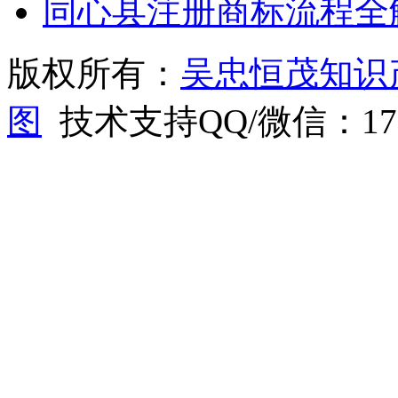
同心县注册商标流程全
版权所有：
吴忠恒茂知识
图
技术支持QQ/微信：1766