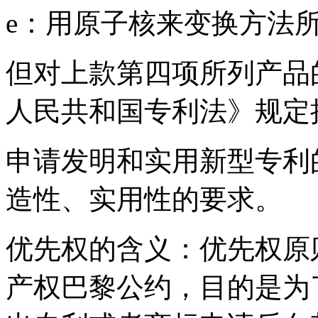
e：用原子核来变换方法
但对上款第四项所列产品
人民共和国专利法》规定
申请发明和实用新型专利
造性、实用性的要求。
优先权的含义：优先权原则
产权巴黎公约，目的是为