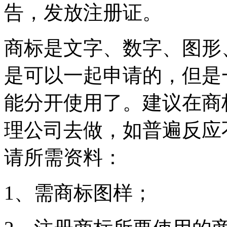
告，发放注册证。
商标是文字、数字、图形
是可以一起申请的，但是
能分开使用了。建议在商
理公司去做，如普遍反应
请所需资料：
1、需商标图样；