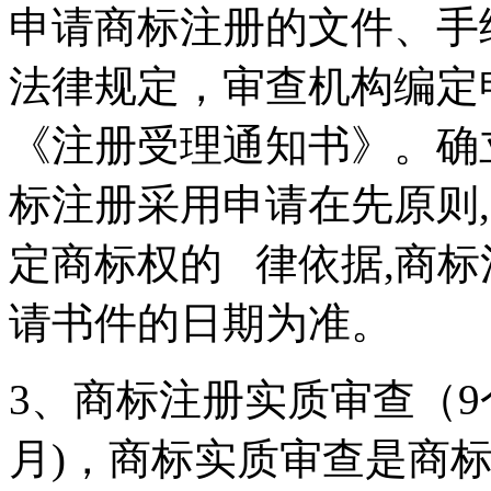
申请商标注册的文件、手
法律规定，审查机构编定
《注册受理通知书》。确
标注册采用申请在先原则
定商标权的 律依据,商
请书件的日期为准。
3、商标注册实质审查（9
月)，商标实质审查是商