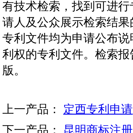
有技术检索，找到可进行
请人及公众展示检索结果
专利文件均为申请公布说
利权的专利文件。检索报
版。
上一产品：
定西专利申请
下一产品：
昆明商标注册