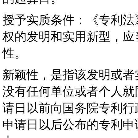
授予实质条件：《专利法
权的发明和实用新型，应
性。
新颖性，是指该发明或者
没有任何单位或者个人就
请日以前向国务院专利行
申请日以后公布的专利申