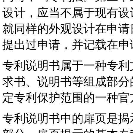
设计，应当不属于现有设
就同样的外观设计在申请
提出过申请，并记载在申
专利说明书属于一种专利
求书、说明书等组成部分
定专利保护范围的一种官
专利说明书中的扉页是揭