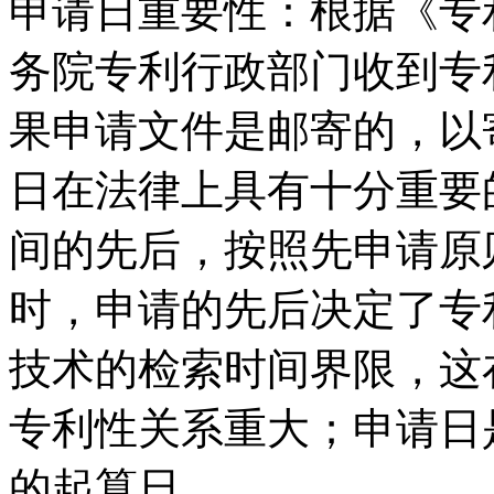
申请日重要性：根据《专
务院专利行政部门收到专
果申请文件是邮寄的，以
日在法律上具有十分重要
间的先后，按照先申请原
时，申请的先后决定了专
技术的检索时间界限，这
专利性关系重大；申请日
的起算日。