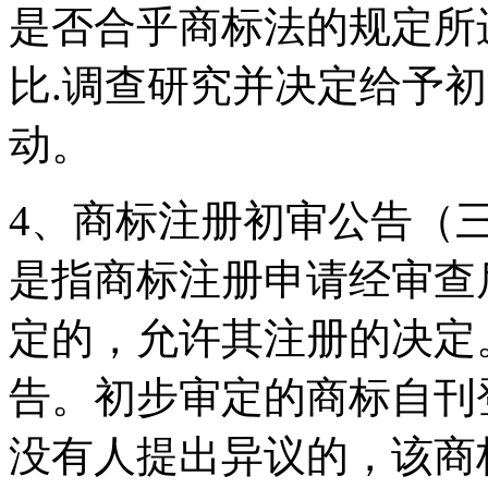
是否合乎商标法的规定所
比.调查研究并决定给予
动。
4、商标注册初审公告（三
是指商标注册申请经审查
定的，允许其注册的决定
告。初步审定的商标自刊
没有人提出异议的，该商