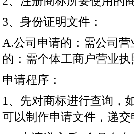
2、注册商标所要使用的
3、身份证明文件：
A.公司申请的：需公司营
的：需个体工商户营业执
申请程序：
1、先对商标进行查询，
可以制作申请文件，递交