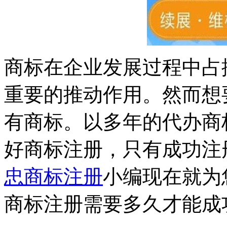
商标在企业发展过程中占
重要的推动作用。然而想
有商标。以多年的代办商
好商标注册，只有成功注
忠商标注册
小编现在就为
商标注册需要多久才能