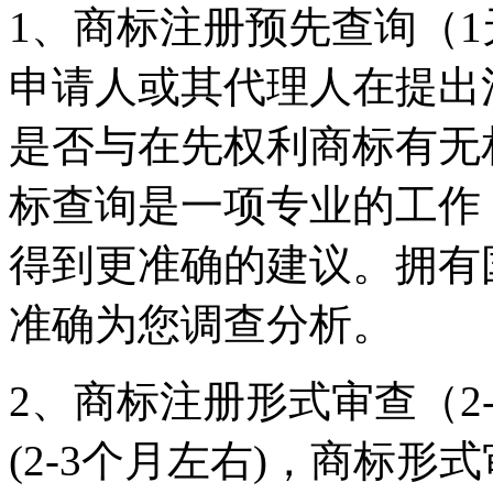
1、商标注册预先查询（
申请人或其代理人在提出
是否与在先权利商标有无
标查询是一项专业的工作
得到更准确的建议。拥有
准确为您调查分析。
2、商标注册形式审查（2
(2-3个月左右)，商标